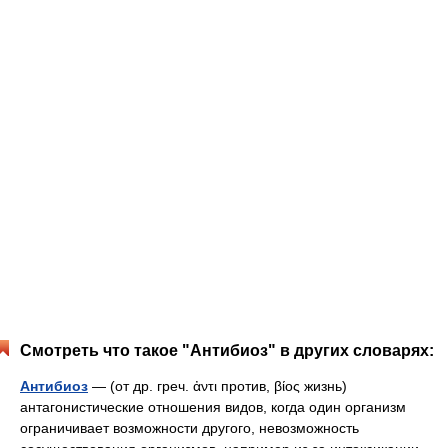
Смотреть что такое "Антибиоз" в других словарях:
Антибиоз
— (от др. греч. ἀντι против, βίος жизнь)
антагонистические отношения видов, когда один организм
ограничивает возможности другого, невозможность